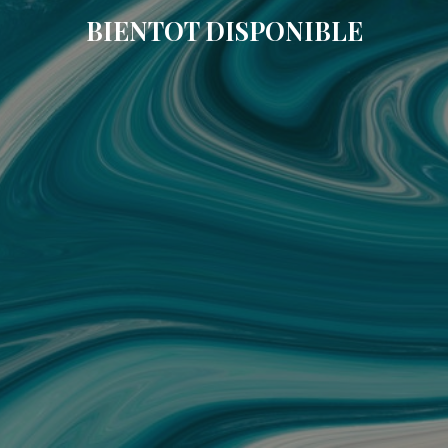
BIENTOT DISPONIBLE